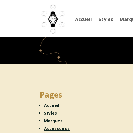
Accueil
Styles
Marq
Pages
Accueil
Styles
Marques
Accessoires