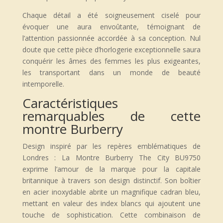
Chaque détail a été soigneusement ciselé pour
évoquer une aura envoûtante, témoignant de
l’attention passionnée accordée à sa conception. Nul
doute que cette pièce d’horlogerie exceptionnelle saura
conquérir les âmes des femmes les plus exigeantes,
les transportant dans un monde de beauté
intemporelle.
Caractéristiques
remarquables de cette
montre Burberry
Design inspiré par les repères emblématiques de
Londres : La Montre Burberry The City BU9750
exprime l’amour de la marque pour la capitale
britannique à travers son design distinctif. Son boîtier
en acier inoxydable abrite un magnifique cadran bleu,
mettant en valeur des index blancs qui ajoutent une
touche de sophistication. Cette combinaison de