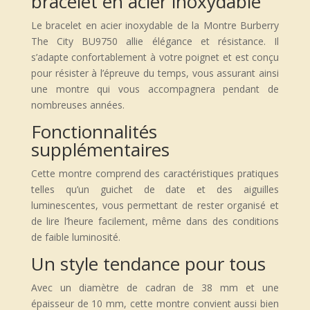
bracelet en acier inoxydable
Le bracelet en acier inoxydable de la Montre Burberry
The City BU9750 allie élégance et résistance. Il
s’adapte confortablement à votre poignet et est conçu
pour résister à l’épreuve du temps, vous assurant ainsi
une montre qui vous accompagnera pendant de
nombreuses années.
Fonctionnalités
supplémentaires
Cette montre comprend des caractéristiques pratiques
telles qu’un guichet de date et des aiguilles
luminescentes, vous permettant de rester organisé et
de lire l’heure facilement, même dans des conditions
de faible luminosité.
Un style tendance pour tous
Avec un diamètre de cadran de 38 mm et une
épaisseur de 10 mm, cette montre convient aussi bien