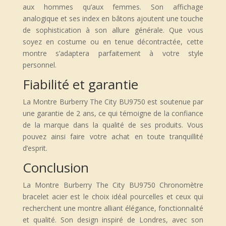
aux hommes qu’aux femmes. Son affichage
analogique et ses index en bâtons ajoutent une touche
de sophistication à son allure générale. Que vous
soyez en costume ou en tenue décontractée, cette
montre s’adaptera parfaitement à votre style
personnel.
Fiabilité et garantie
La Montre Burberry The City BU9750 est soutenue par
une garantie de 2 ans, ce qui témoigne de la confiance
de la marque dans la qualité de ses produits. Vous
pouvez ainsi faire votre achat en toute tranquillité
d’esprit.
Conclusion
La Montre Burberry The City BU9750 Chronomètre
bracelet acier est le choix idéal pourcelles et ceux qui
recherchent une montre alliant élégance, fonctionnalité
et qualité. Son design inspiré de Londres, avec son