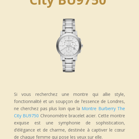
Si vous recherchez une montre qui allie style,
fonctionnalité et un soupçon de l’essence de Londres,
ne cherchez pas plus loin que la
Montre Burberry The
City BU9750
Chronomètre bracelet acier. Cette montre
exquise est une symphonie de sophistication,
d’élégance et de charme, destinée à captiver le cœur
de chaque femme qui pose les yeux sur elle.