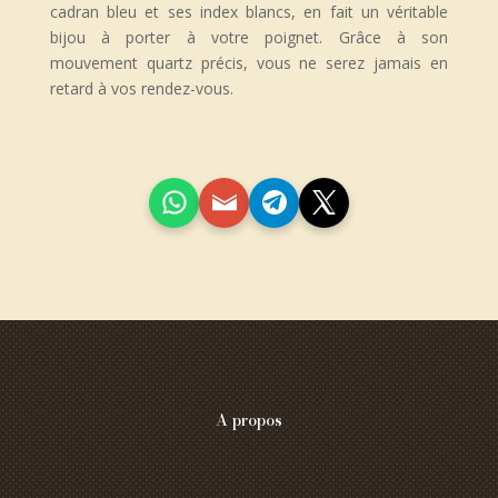
cadran bleu et ses index blancs, en fait un véritable
bijou à porter à votre poignet. Grâce à son
mouvement quartz précis, vous ne serez jamais en
retard à vos rendez-vous.
A propos