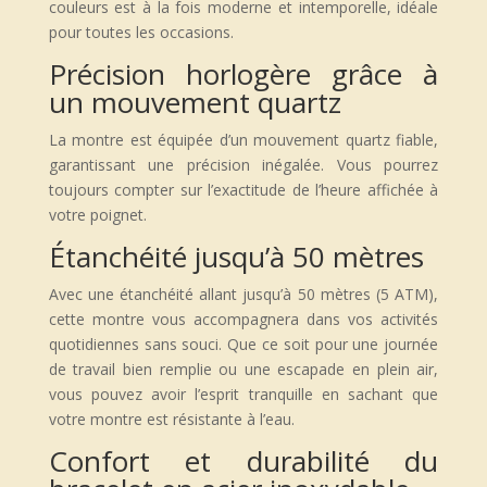
couleurs est à la fois moderne et intemporelle, idéale
pour toutes les occasions.
Précision horlogère grâce à
un mouvement quartz
La montre est équipée d’un mouvement quartz fiable,
garantissant une précision inégalée. Vous pourrez
toujours compter sur l’exactitude de l’heure affichée à
votre poignet.
Étanchéité jusqu’à 50 mètres
Avec une étanchéité allant jusqu’à 50 mètres (5 ATM),
cette montre vous accompagnera dans vos activités
quotidiennes sans souci. Que ce soit pour une journée
de travail bien remplie ou une escapade en plein air,
vous pouvez avoir l’esprit tranquille en sachant que
votre montre est résistante à l’eau.
Confort et durabilité du