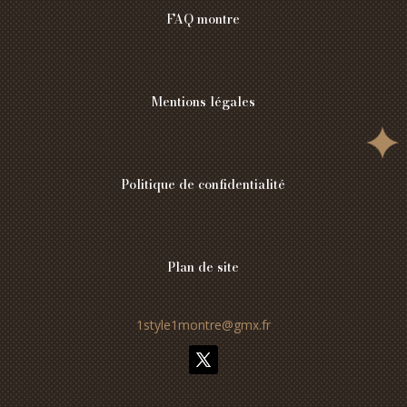
FAQ montre
Mentions légales
Politique de confidentialité
Plan de site
1style1montre@gmx.fr