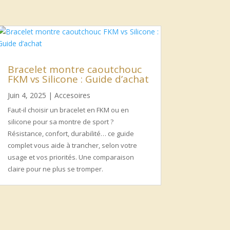
Bracelet montre caoutchouc
FKM vs Silicone : Guide d’achat
Juin 4, 2025
|
Accesoires
Faut-il choisir un bracelet en FKM ou en
silicone pour sa montre de sport ?
Résistance, confort, durabilité… ce guide
complet vous aide à trancher, selon votre
usage et vos priorités. Une comparaison
claire pour ne plus se tromper.