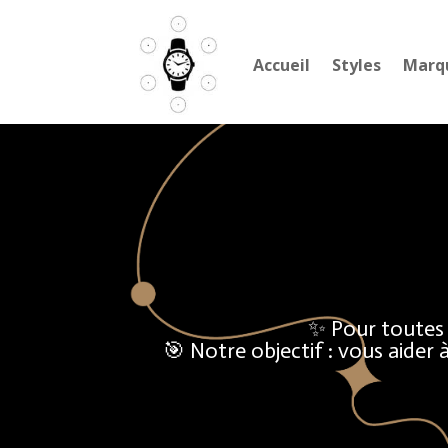
Accueil
Styles
Marq
✨ Pour toutes 
🎯 Notre objectif : vous aider 