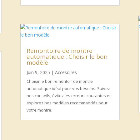
Remontoire de montre
automatique : Choisir le bon
modèle
Juin 9, 2025
|
Accesoires
Choisir le bon remontoir de montre
automatique idéal pour vos besoins. Suivez
nos conseils, évitez les erreurs courantes et
explorez nos modèles recommandés pour
votre montre.