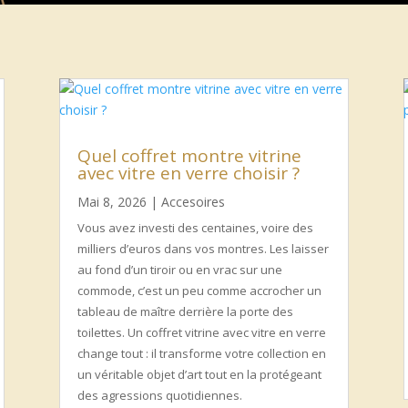
Quel coffret montre vitrine
avec vitre en verre choisir ?
Mai 8, 2026
|
Accesoires
Vous avez investi des centaines, voire des
milliers d’euros dans vos montres. Les laisser
au fond d’un tiroir ou en vrac sur une
commode, c’est un peu comme accrocher un
tableau de maître derrière la porte des
toilettes. Un coffret vitrine avec vitre en verre
change tout : il transforme votre collection en
un véritable objet d’art tout en la protégeant
des agressions quotidiennes.