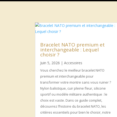
Bracelet NATO premium et
interchangeable : Lequel
choisir ?
Juin 5, 2026
|
Accesoires
Vous cherchez le meilleur bracelet NATO
premium et interchangeable pour
transformer votre montre sans vous ruiner ?
Nylon balistique, cuir pleine fleur, silicone
sportif ou modèle militaire authentique : le
choix est vaste. Dans ce guide complet,
découvrez l’histoire du bracelet NATO, les
critères essentiels pour bien le choisir, notre