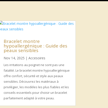
Bracelet montre
hypoallergénique : Guide des
peaux sensibles
Nov 14, 2025
|
Accesoires
Les irritations au poignet ne sont pas une
fatalité. Le bracelet montre hypoallergénique
offre confort, sécurité et style aux peaux
sensibles. Découvrez les matériaux à
privilégier, les modèles les plus fiables et les
conseils essentiels pour choisir un bracelet
parfaitement adapté à votre peau.