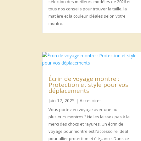
sélection des meilleurs modèles de 2026 et
tous nos conseils pour trouver la taille, la
matière et la couleur idéales selon votre
montre.
Écrin de voyage montre :
Protection et style pour vos
déplacements
Juin 17, 2025
|
Accesoires
Vous partez en voyage avec une ou
plusieurs montres ? Ne les laissez pas à la
merci des chocs et rayures. Un écrin de
voyage pour montre est l’accessoire idéal
pour allier protection et élégance. Dans ce