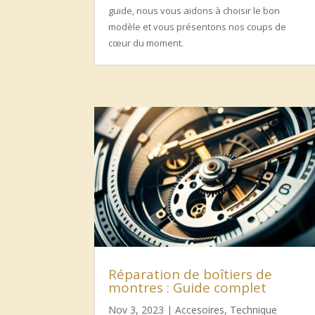
guide, nous vous aidons à choisir le bon
modèle et vous présentons nos coups de
cœur du moment.
Réparation de boîtiers de
montres : Guide complet
Nov 3, 2023
|
Accesoires
,
Technique