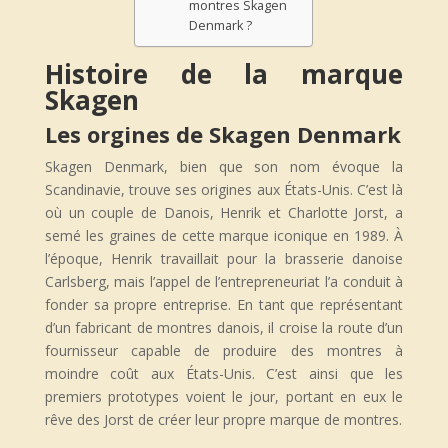
montres Skagen
Denmark ?
Histoire de la marque
Skagen
Les orgines de Skagen Denmark
Skagen Denmark, bien que son nom évoque la
Scandinavie, trouve ses origines aux États-Unis. C’est là
où un couple de Danois, Henrik et Charlotte Jorst, a
semé les graines de cette marque iconique en 1989. À
l’époque, Henrik travaillait pour la brasserie danoise
Carlsberg, mais l’appel de l’entrepreneuriat l’a conduit à
fonder sa propre entreprise. En tant que représentant
d’un fabricant de montres danois, il croise la route d’un
fournisseur capable de produire des montres à
moindre coût aux États-Unis. C’est ainsi que les
premiers prototypes voient le jour, portant en eux le
rêve des Jorst de créer leur propre marque de montres.