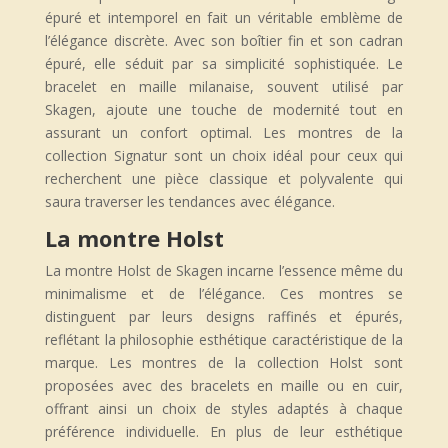
épuré et intemporel en fait un véritable emblème de
l’élégance discrète. Avec son boîtier fin et son cadran
épuré, elle séduit par sa simplicité sophistiquée. Le
bracelet en maille milanaise, souvent utilisé par
Skagen, ajoute une touche de modernité tout en
assurant un confort optimal. Les montres de la
collection Signatur sont un choix idéal pour ceux qui
recherchent une pièce classique et polyvalente qui
saura traverser les tendances avec élégance.
La montre Holst
La montre Holst de Skagen incarne l’essence même du
minimalisme et de l’élégance. Ces montres se
distinguent par leurs designs raffinés et épurés,
reflétant la philosophie esthétique caractéristique de la
marque. Les montres de la collection Holst sont
proposées avec des bracelets en maille ou en cuir,
offrant ainsi un choix de styles adaptés à chaque
préférence individuelle. En plus de leur esthétique