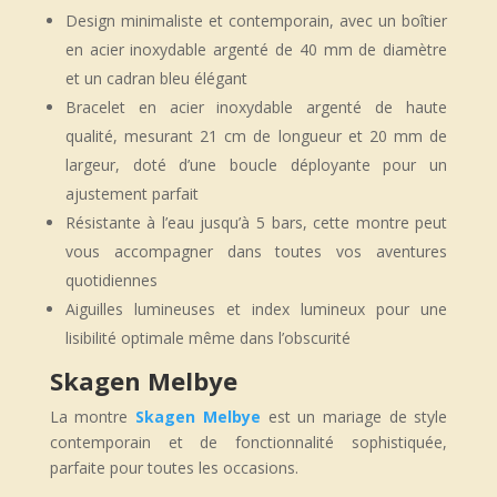
Design minimaliste et contemporain, avec un boîtier
en acier inoxydable argenté de 40 mm de diamètre
et un cadran bleu élégant
Bracelet en acier inoxydable argenté de haute
qualité, mesurant 21 cm de longueur et 20 mm de
largeur, doté d’une boucle déployante pour un
ajustement parfait
Résistante à l’eau jusqu’à 5 bars, cette montre peut
vous accompagner dans toutes vos aventures
quotidiennes
Aiguilles lumineuses et index lumineux pour une
lisibilité optimale même dans l’obscurité
Skagen Melbye
La montre
Skagen Melbye
est un mariage de style
contemporain et de fonctionnalité sophistiquée,
parfaite pour toutes les occasions.