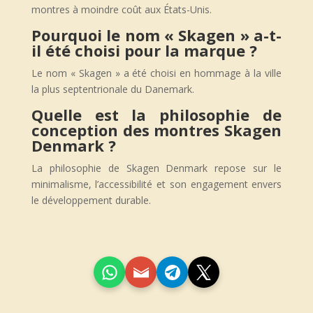
montres à moindre coût aux États-Unis.
Pourquoi le nom « Skagen » a-t-
il été choisi pour la marque ?
Le nom « Skagen » a été choisi en hommage à la ville
la plus septentrionale du Danemark.
Quelle est la philosophie de
conception des montres Skagen
Denmark ?
La philosophie de Skagen Denmark repose sur le
minimalisme, l’accessibilité et son engagement envers
le développement durable.