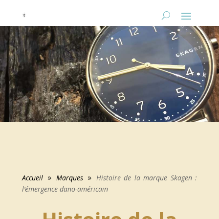
Accueil
Marques
Histoire de la marque Skagen :
9
9
l’émergence dano-américain