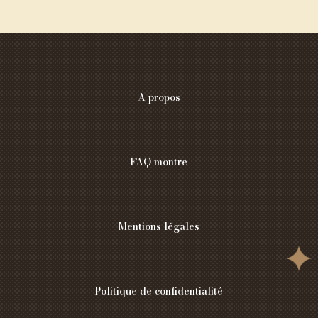
A propos
FAQ montre
Mentions légales
Politique de confidentialité