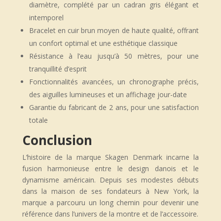
diamètre, complété par un cadran gris élégant et
intemporel
Bracelet en cuir brun moyen de haute qualité, offrant
un confort optimal et une esthétique classique
Résistance à l’eau jusqu’à 50 mètres, pour une
tranquillité d’esprit
Fonctionnalités avancées, un chronographe précis,
des aiguilles lumineuses et un affichage jour-date
Garantie du fabricant de 2 ans, pour une satisfaction
totale
Conclusion
L’histoire de la marque Skagen Denmark incarne la
fusion harmonieuse entre le design danois et le
dynamisme américain. Depuis ses modestes débuts
dans la maison de ses fondateurs à New York, la
marque a parcouru un long chemin pour devenir une
référence dans l’univers de la montre et de l’accessoire.