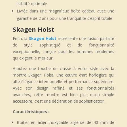
lisibilité optimale
Livrée dans une magnifique boîte cadeau avec une
garantie de 2 ans pour une tranquillité d’esprit totale
Skagen Holst
Enfin, la
Skagen Holst
représente une fusion parfaite
de style sophistiqué et de fonctionnalité
exceptionnelle, conçue pour les hommes modernes
qui exigent le meilleur.
Ajoutez une touche de classe à votre style avec la
montre Skagen Holst, une œuvre d’art horlogère qui
allie élégance intemporelle et performance supérieure.
Avec son design raffiné et ses fonctionnalités
avancées, cette montre est bien plus qu’un simple
accessoire, c’est une déclaration de sophistication.
Caractéristiques :
Boîtier en acier inoxydable argenté de 40 mm de