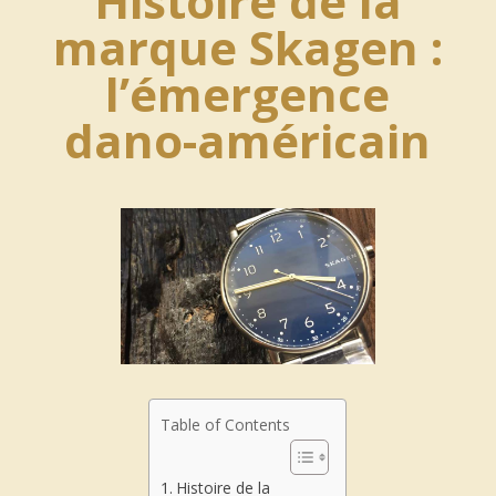
Histoire de la
marque Skagen :
l’émergence
dano-américain
Table of Contents
Histoire de la