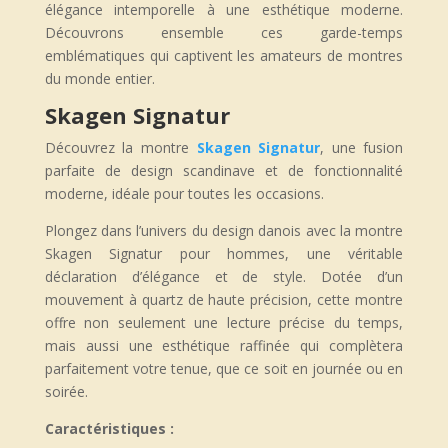
élégance intemporelle à une esthétique moderne.
Découvrons ensemble ces garde-temps
emblématiques qui captivent les amateurs de montres
du monde entier.
Skagen Signatur
Découvrez la montre
Skagen Signatur
, une fusion
parfaite de design scandinave et de fonctionnalité
moderne, idéale pour toutes les occasions.
Plongez dans l’univers du design danois avec la montre
Skagen Signatur pour hommes, une véritable
déclaration d’élégance et de style. Dotée d’un
mouvement à quartz de haute précision, cette montre
offre non seulement une lecture précise du temps,
mais aussi une esthétique raffinée qui complètera
parfaitement votre tenue, que ce soit en journée ou en
soirée.
Caractéristiques :