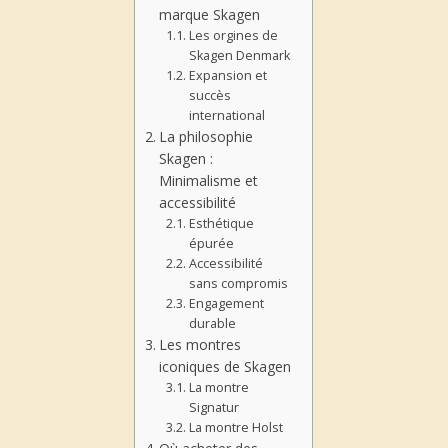
marque Skagen
Les orgines de
Skagen Denmark
Expansion et
succès
international
La philosophie
Skagen :
Minimalisme et
accessibilité
Esthétique
épurée
Accessibilité
sans compromis
Engagement
durable
Les montres
iconiques de Skagen
La montre
Signatur
La montre Holst