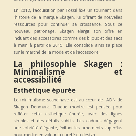
En 2012, l’acquisition par Fossil fixe un tournant dans
l’histoire de la marque Skagen, lui offrant de nouvelles
ressources pour continuer sa croissance. Sous ce
nouveau patronage, Skagen élargit son offre en
incluant des accessoires comme des bijoux et des sacs
à main à partir de 2015. Elle consolide ainsi sa place
sur le marché de la mode et de l’accessoire.
La philosophie Skagen :
Minimalisme et
accessibilité
Esthétique épurée
Le minimalisme scandinave est au cœur de l’ADN de
Skagen Denmark. Chaque montre est pensée pour
refléter cette esthétique épurée, avec des lignes
simples et des détails subtils. Les cadrans dégagent
une sobriété élégante, évitant les ornements superflus
pour mettre en valeur la pureté du design.