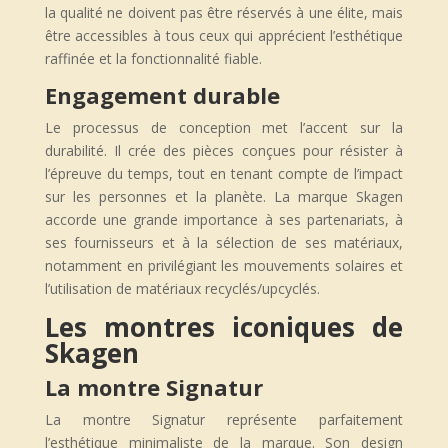
la qualité ne doivent pas être réservés à une élite, mais
être accessibles à tous ceux qui apprécient l’esthétique
raffinée et la fonctionnalité fiable.
Engagement durable
Le processus de conception met l’accent sur la
durabilité. Il crée des pièces conçues pour résister à
l’épreuve du temps, tout en tenant compte de l’impact
sur les personnes et la planète. La marque Skagen
accorde une grande importance à ses partenariats, à
ses fournisseurs et à la sélection de ses matériaux,
notamment en privilégiant les mouvements solaires et
l’utilisation de matériaux recyclés/upcyclés.
Les montres iconiques de
Skagen
La montre Signatur
La montre Signatur représente parfaitement
l’esthétique minimaliste de la marque. Son design