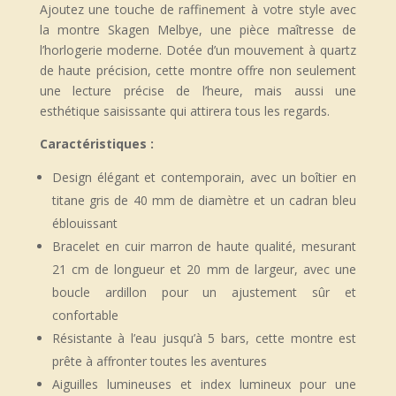
Ajoutez une touche de raffinement à votre style avec
la montre Skagen Melbye, une pièce maîtresse de
l’horlogerie moderne. Dotée d’un mouvement à quartz
de haute précision, cette montre offre non seulement
une lecture précise de l’heure, mais aussi une
esthétique saisissante qui attirera tous les regards.
Caractéristiques :
Design élégant et contemporain, avec un boîtier en
titane gris de 40 mm de diamètre et un cadran bleu
éblouissant
Bracelet en cuir marron de haute qualité, mesurant
21 cm de longueur et 20 mm de largeur, avec une
boucle ardillon pour un ajustement sûr et
confortable
Résistante à l’eau jusqu’à 5 bars, cette montre est
prête à affronter toutes les aventures
Aiguilles lumineuses et index lumineux pour une