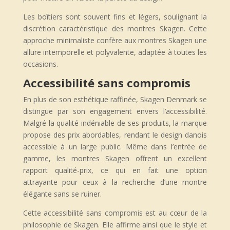
Les boîtiers sont souvent fins et légers, soulignant la
discrétion caractéristique des montres Skagen. Cette
approche minimaliste confère aux montres Skagen une
allure intemporelle et polyvalente, adaptée à toutes les
occasions.
Accessibilité sans compromis
En plus de son esthétique raffinée, Skagen Denmark se
distingue par son engagement envers l’accessibilité.
Malgré la qualité indéniable de ses produits, la marque
propose des prix abordables, rendant le design danois
accessible à un large public. Même dans l’entrée de
gamme, les montres Skagen offrent un excellent
rapport qualité-prix, ce qui en fait une option
attrayante pour ceux à la recherche d’une montre
élégante sans se ruiner.
Cette accessibilité sans compromis est au cœur de la
philosophie de Skagen. Elle affirme ainsi que le style et