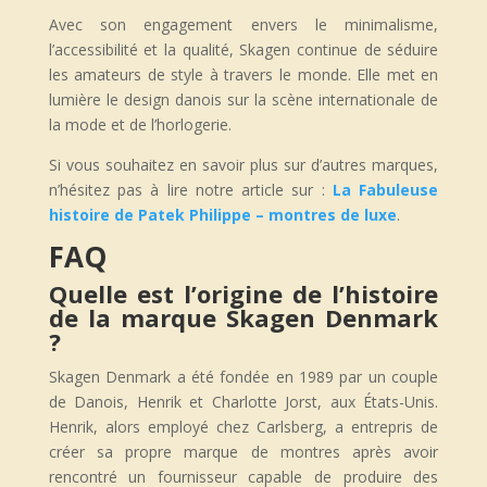
Avec son engagement envers le minimalisme,
l’accessibilité et la qualité, Skagen continue de séduire
les amateurs de style à travers le monde. Elle met en
lumière le design danois sur la scène internationale de
la mode et de l’horlogerie.
Si vous souhaitez en savoir plus sur d’autres marques,
n’hésitez pas à lire notre article sur :
La Fabuleuse
histoire de Patek Philippe – montres de luxe
.
FAQ
Quelle est l’origine de l’histoire
de la marque Skagen Denmark
?
Skagen Denmark a été fondée en 1989 par un couple
de Danois, Henrik et Charlotte Jorst, aux États-Unis.
Henrik, alors employé chez Carlsberg, a entrepris de
créer sa propre marque de montres après avoir
rencontré un fournisseur capable de produire des