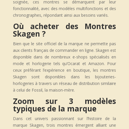
soignée, ces montres se démarquent par leur
fonctionnalité, avec des modèles multifonctions et des
chronographes, répondant ainsi aux besoins variés.
Où acheter des Montres
Skagen ?
Bien que le site officiel de la marque ne permette pas
aux clients français de commander en ligne. Skagen est
disponible dans de nombreux e-shops spécialisés en
mode et horlogerie tels qu’Ocarat et Amazon. Pour
ceux préférant l’expérience en boutique, les montres
Skagen sont disponibles dans les bijouteries-
horlogeries à travers un réseau de distribution similaire
à celui de Fossil, la maison-mère.
Zoom sur 3 modèles
typiques de la marque
Dans cet univers passionnant sur l’histoire de la
marque Skagen, trois montres émergent alliant une