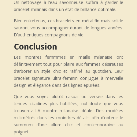
Un nettoyage à l’eau savonneuse suffira à garder le
bracelet milanais dans un état de brillance optimale.
Bien entretenus, ces bracelets en métal fin mais solide
sauront vous accompagner durant de longues années.
D’authentiques compagnons de vie !
Conclusion
Les montres femmmes en maille milanaise ont
définitivement tout pour plaire aux femmes désireuses
d’arborer un style chic et raffiné au quotidien. Leur
bracelet signature ultra-féminin conjugue à merveille
design et élégance dans des lignes épurées.
Que vous soyez plutôt casual ou versée dans les
tenues citadines plus habillées, nul doute que vous
trouverez LA montre milanaise idéale. Des modèles
millimétrés dans les moindres détails afin d’obtenir le
summum d’une allure chic et contemporaine au
poignet.