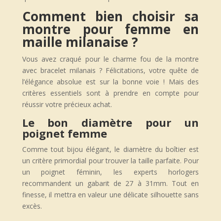
Comment bien choisir sa
montre pour femme en
maille milanaise ?
Vous avez craqué pour le charme fou de la montre
avec bracelet milanais ? Félicitations, votre quête de
l’élégance absolue est sur la bonne voie ! Mais des
critères essentiels sont à prendre en compte pour
réussir votre précieux achat.
Le bon diamètre pour un
poignet femme
Comme tout bijou élégant, le diamètre du boîtier est
un critère primordial pour trouver la taille parfaite. Pour
un poignet féminin, les experts horlogers
recommandent un gabarit de 27 à 31mm. Tout en
finesse, il mettra en valeur une délicate silhouette sans
excès.