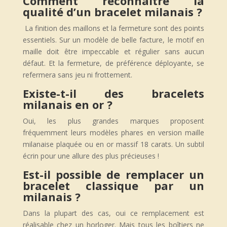
Comment reconnaître la
qualité d’un bracelet milanais ?
La finition des maillons et la fermeture sont des points
essentiels. Sur un modèle de belle facture, le motif en
maille doit être impeccable et régulier sans aucun
défaut. Et la fermeture, de préférence déployante, se
refermera sans jeu ni frottement.
Existe-t-il des bracelets
milanais en or ?
Oui, les plus grandes marques proposent
fréquemment leurs modèles phares en version maille
milanaise plaquée ou en or massif 18 carats. Un subtil
écrin pour une allure des plus précieuses !
Est-il possible de remplacer un
bracelet classique par un
milanais ?
Dans la plupart des cas, oui ce remplacement est
réalisable chez un horloger. Mais tous les boîtiers ne