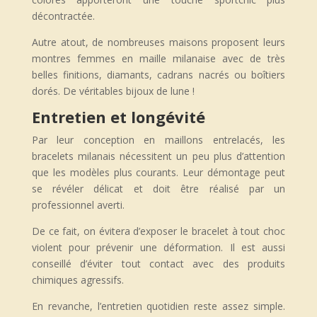
décontractée.
Autre atout, de nombreuses maisons proposent leurs
montres femmes en maille milanaise avec de très
belles finitions, diamants, cadrans nacrés ou boîtiers
dorés. De véritables bijoux de lune !
Entretien et longévité
Par leur conception en maillons entrelacés, les
bracelets milanais nécessitent un peu plus d’attention
que les modèles plus courants. Leur démontage peut
se révéler délicat et doit être réalisé par un
professionnel averti.
De ce fait, on évitera d’exposer le bracelet à tout choc
violent pour prévenir une déformation. Il est aussi
conseillé d’éviter tout contact avec des produits
chimiques agressifs.
En revanche, l’entretien quotidien reste assez simple.