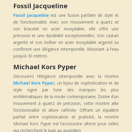
Fossil Jacqueline
Fossil Jacqueline
est une fusion parfaite de style et
de fonctionnalité. Avec son mouvement à quartz et
son bracelet en acier inoxydable, elle offre une
précision et une durabilité exceptionnelles. Son cadran
argenté et son boîtier en acier inoxydable argenté lui
confèrent une élégance intemporelle. Résistant à l’eau
jusqu’à 30 mètres.
Michael Kors Pyper
Découvrez l’élégance intemporelle avec la montre
Michael Kors Pyper
, un bijou de sophistication et de
style signé par l’une des marques les plus
emblématiques de la mode contemporaine. Dotée d’un
mouvement à quartz de précision, cette montre allie
fonctionnalité et allure raffinée. Offrant un équilibre
parfait entre sophistication et praticité, la montre
Michael Kors Pyper est l’accessoire ultime pour celles
qui recherchent le luxe au quotidien.