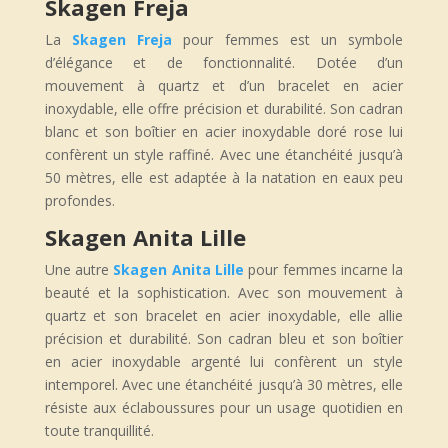
Skagen Freja
La
Skagen Freja
pour femmes est un symbole
d’élégance et de fonctionnalité. Dotée d’un
mouvement à quartz et d’un bracelet en acier
inoxydable, elle offre précision et durabilité. Son cadran
blanc et son boîtier en acier inoxydable doré rose lui
confèrent un style raffiné. Avec une étanchéité jusqu’à
50 mètres, elle est adaptée à la natation en eaux peu
profondes.
Skagen Anita Lille
Une autre
Skagen Anita Lille
pour femmes incarne la
beauté et la sophistication. Avec son mouvement à
quartz et son bracelet en acier inoxydable, elle allie
précision et durabilité. Son cadran bleu et son boîtier
en acier inoxydable argenté lui confèrent un style
intemporel. Avec une étanchéité jusqu’à 30 mètres, elle
résiste aux éclaboussures pour un usage quotidien en
toute tranquillité.