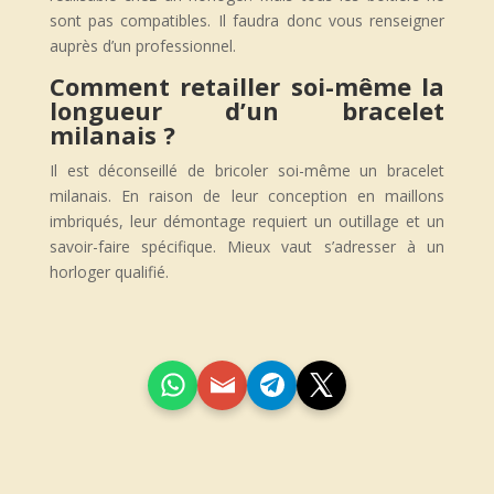
sont pas compatibles. Il faudra donc vous renseigner
auprès d’un professionnel.
Comment retailler soi-même la
longueur d’un bracelet
milanais ?
Il est déconseillé de bricoler soi-même un bracelet
milanais. En raison de leur conception en maillons
imbriqués, leur démontage requiert un outillage et un
savoir-faire spécifique. Mieux vaut s’adresser à un
horloger qualifié.