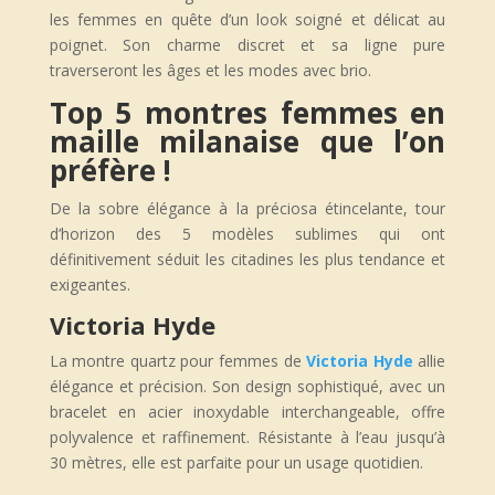
les femmes en quête d’un look soigné et délicat au
poignet. Son charme discret et sa ligne pure
traverseront les âges et les modes avec brio.
Top 5 montres femmes en
maille milanaise que l’on
préfère !
De la sobre élégance à la préciosa étincelante, tour
d’horizon des 5 modèles sublimes qui ont
définitivement séduit les citadines les plus tendance et
exigeantes.
Victoria Hyde
La montre quartz pour femmes de
Victoria Hyde
allie
élégance et précision. Son design sophistiqué, avec un
bracelet en acier inoxydable interchangeable, offre
polyvalence et raffinement. Résistante à l’eau jusqu’à
30 mètres, elle est parfaite pour un usage quotidien.