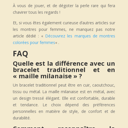
À vous de jouer, et de dégoter la perle rare qui fera
chavirer tous les regards !
Et, si vous êtes également curieuse d’autres articles sur
les montres pour femmes, ne manquez pas notre
article dédié : «
Découvrez les marques de montres
colorées pour femmes
« .
FAQ
Quelle est la différence avec un
bracelet traditionnel et en
« maille milanaise » ?
Un bracelet traditionnel peut être en cuir, caoutchouc,
tissu ou métal. La maille milanaise est en métal, avec
un design tressé élégant. Elle est confortable, durable
et tendance. Le choix dépend des préférences
personnelles en matière de style, de confort et de
durabilité.