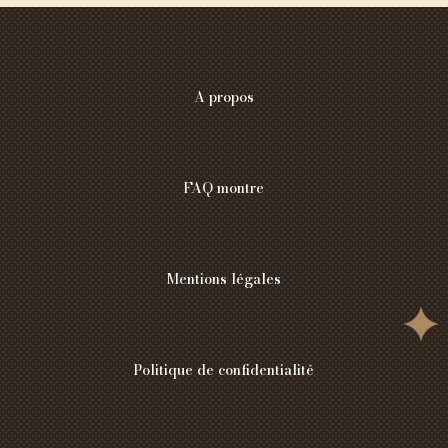
A propos
FAQ montre
Mentions légales
Politique de confidentialité