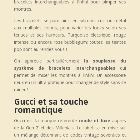
bracelets interchangeables à l’infini pour pimper ses
montres.
Les bracelets se pare ainsi en silicone, cuir ou métal
aux multiples coloris, pour varier les looks selon ses
tenues et ses humeurs. Turquoise électrique, rouge
intense ou encore rose bubblegum: toutes les teintes
pop sont au rendez-vous !
On apprécie particulièrement
la souplesse du
système de bracelets interchangeables
qui
permet de mixer les montres à l’infini. Un accessoire
deux en un ultra pratique pour changer de style sans se
ruiner !
Gucci et sa touche
romantique
Gucci est la marque référente
mode et luxe
auprès
de la Gen Z et des Millenials. Le label italien mise sur
un mélange détonnant de codes vintage seventies et