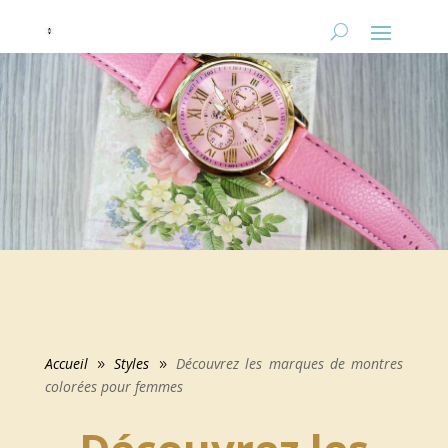
Accueil
Styles
Découvrez les marques de montres
9
9
colorées pour femmes