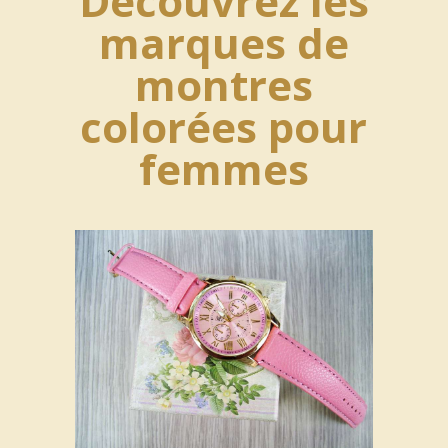
Découvrez les
marques de
montres
colorées pour
femmes