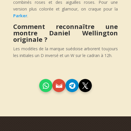
combinés roses et des aiguilles roses. Pour une
version plus colorée et glamour, on craque pour la
Parker
.
Comment reconnaître une
montre Daniel Wellington
originale ?
Les modèles de la marque suédoise arborent toujours
les initiales un D inversé et un W sur le cadran à 12h.