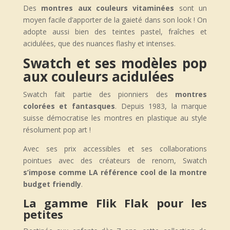
Des
montres aux couleurs vitaminées
sont un
moyen facile d’apporter de la gaieté dans son look ! On
adopte aussi bien des teintes pastel, fraîches et
acidulées, que des nuances flashy et intenses.
Swatch et ses modèles pop
aux couleurs acidulées
Swatch fait partie des pionniers des
montres
colorées et fantasques
. Depuis 1983, la marque
suisse démocratise les montres en plastique au style
résolument pop art !
Avec ses prix accessibles et ses collaborations
pointues avec des créateurs de renom, Swatch
s’impose comme LA référence cool de la montre
budget friendly
.
La gamme Flik Flak pour les
petites