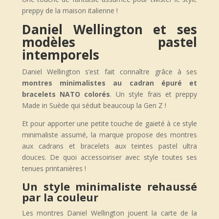
preppy de la maison italienne !
Daniel Wellington et ses
modèles pastel
intemporels
Daniel Wellington s’est fait connaître grâce à ses
montres minimalistes au cadran épuré et
bracelets NATO colorés
. Un style frais et preppy
Made in Suède qui séduit beaucoup la Gen Z !
Et pour apporter une petite touche de gaieté à ce style
minimaliste assumé, la marque propose des montres
aux cadrans et bracelets aux teintes pastel ultra
douces. De quoi accessoiriser avec style toutes ses
tenues printanières !
Un style minimaliste rehaussé
par la couleur
Les montres Daniel Wellington jouent la carte de la