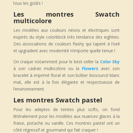
tous les goûts !
Les montres Swatch
multicolore
Les modèles aux couleurs néons et électriques sont
inspirés du style colorblock très tendance des eighties.
Des associations de couleurs flashy qui tapent à l’oeil
et upgradent avec modernité n’importe quelle tenue !
On craque notamment pour le best-seller la
Color Sky
à son cadran multicolore ou la
Flowerz
avec son
bracelet à imprimé floral et son boîtier biosourcé blanc
mat, elle est à la fois élégante et respectueuse de
l’environnement.
Les montres Swatch pastel
Pour les adeptes de teintes plus softs, on fond
littéralement pour les modèles aux nuances glaces à la
fraise, pistache ou vanille. Ces montres pastel ont un
côté régressif et gourmand qui fait craquer !