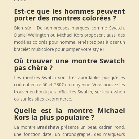
Est-ce que les hommes peuvent
porter des montres colorées ?
Bien sûr ! De nombreuses marques comme Swatch,
Daniel Wellington ou Michael Kors proposent aussi des
modèles colorés pour homme. N’hésitez pas à oser un
bracelet multicolore pour pimper votre style !
Où trouver une montre Swatch
pas chère ?
Les montres Swatch sont très abordables puisqu’elles
coûtent entre 50 et 230€ en moyenne. Vous pouvez les
trouver en boutiques officielles Swatch, sur leur e-shop
ou sur les sites e-commerce.
Quelle est la montre Michael
Kors la plus populaire ?
La montre
Bradshaw
présente un beau cadran rond,
une fonction date, un chronographe, des marqueurs