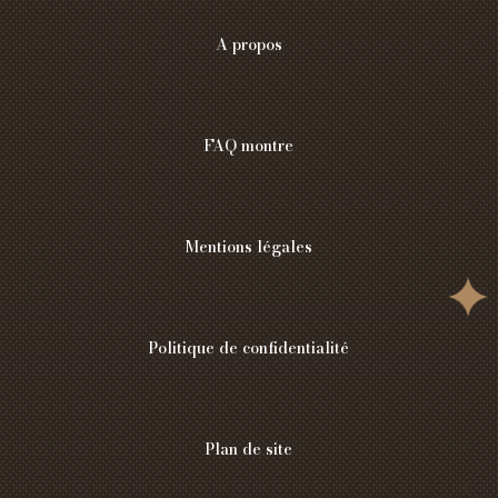
A propos
FAQ montre
Mentions légales
Politique de confidentialité
Plan de site