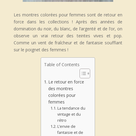
Les montres colorées pour femmes sont de retour en
force dans les collections ! Après des années de
domination du noir, du blanc, de l’argenté et de l’or, on
observe un vrai retour des teintes vives et pop.
Comme un vent de fraîcheur et de fantaisie soufflant
sur le poignet des femmes !
Table of Contents
Le retour en force
des montres
colorées pour
femmes
La tendance du
vintage et du
rétro
L’envie de
fantaisie et de