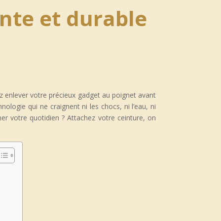
nte et durable
z enlever votre précieux gadget au poignet avant
logie qui ne craignent ni les chocs, ni l’eau, ni
er votre quotidien ? Attachez votre ceinture, on