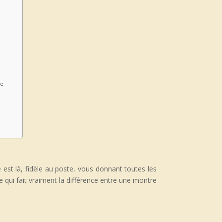
de
est là, fidèle au poste, vous donnant toutes les
e qui fait vraiment la différence entre une montre