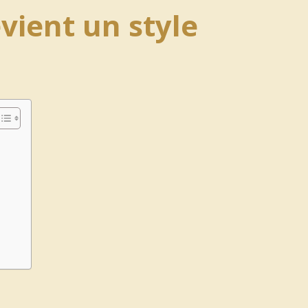
vient un style