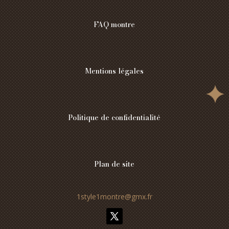
FAQ montre
Mentions légales
Politique de confidentialité
Plan de site
1style1montre@gmx.fr