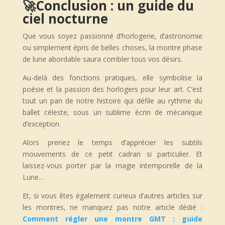
🚀
Conclusion : un guide du
ciel nocturne
Que vous soyez passionné d’horlogerie, d’astronomie
ou simplement épris de belles choses, la montre phase
de lune abordable saura combler tous vos désirs.
Au-delà des fonctions pratiques, elle symbolise la
poésie et la passion des horlogers pour leur art. C’est
tout un pan de notre histoire qui défile au rythme du
ballet céleste, sous un sublime écrin de mécanique
d’exception.
Alors prenez le temps d’apprécier les subtils
mouvements de ce petit cadran si particulier. Et
laissez-vous porter par la magie intemporelle de la
Lune…
Et, si vous êtes également curieux d’autres articles sur
les montres, ne manquez pas notre article dédié :
Comment régler une montre GMT : guide