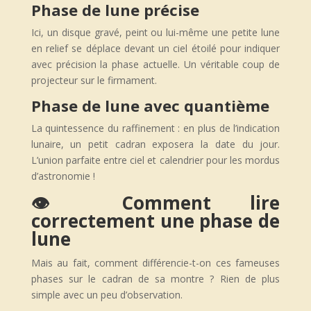
Phase de lune précise
Ici, un disque gravé, peint ou lui-même une petite lune
en relief se déplace devant un ciel étoilé pour indiquer
avec précision la phase actuelle. Un véritable coup de
projecteur sur le firmament.
Phase de lune avec quantième
La quintessence du raffinement : en plus de l’indication
lunaire, un petit cadran exposera la date du jour.
L’union parfaite entre ciel et calendrier pour les mordus
d’astronomie !
👁️ Comment lire
correctement une phase de
lune
Mais au fait, comment différencie-t-on ces fameuses
phases sur le cadran de sa montre ? Rien de plus
simple avec un peu d’observation.