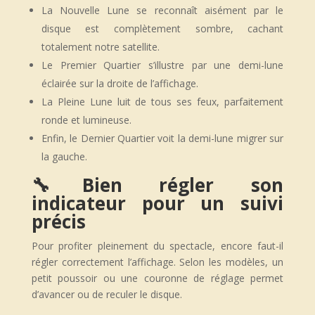
La Nouvelle Lune se reconnaît aisément par le
disque est complètement sombre, cachant
totalement notre satellite.
Le Premier Quartier s’illustre par une demi-lune
éclairée sur la droite de l’affichage.
La Pleine Lune luit de tous ses feux, parfaitement
ronde et lumineuse.
Enfin, le Dernier Quartier voit la demi-lune migrer sur
la gauche.
🔧Bien régler son
indicateur pour un suivi
précis
Pour profiter pleinement du spectacle, encore faut-il
régler correctement l’affichage. Selon les modèles, un
petit poussoir ou une couronne de réglage permet
d’avancer ou de reculer le disque.