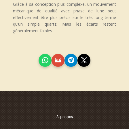
Grâce à sa conception plus complexe, un mouvement
mécanique de qualité avec phase de lune peut
effectivement être plus précis sur le très long terme
qu’un simple quartz. Mais les écarts restent
généralement faibles.
A propos