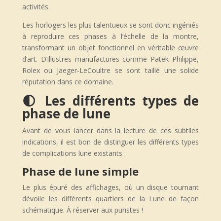
activités.
Les horlogers les plus talentueux se sont donc ingéniés
à reproduire ces phases à l’échelle de la montre,
transformant un objet fonctionnel en véritable œuvre
d’art. D’illustres manufactures comme Patek Philippe,
Rolex ou Jaeger-LeCoultre se sont taillé une solide
réputation dans ce domaine.
🌓 Les différents types de
phase de lune
Avant de vous lancer dans la lecture de ces subtiles
indications, il est bon de distinguer les différents types
de complications lune existants :
Phase de lune simple
Le plus épuré des affichages, où un disque tournant
dévoile les différents quartiers de la Lune de façon
schématique. À réserver aux puristes !