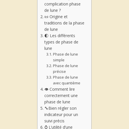
complication phase
de lune ?
📜 Origine et
traditions de la phase
de lune
🌓 Les différents
types de phase de
lune
Phase de lune
simple
Phase de lune
précise
Phase de lune
avec quantième
👁️ Comment lire
correctement une
phase de lune
🔧Bien régler son
indicateur pour un
suivi précis
⌚ L’utilité d’une