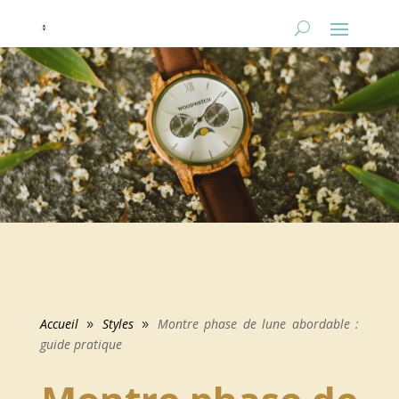
Accueil
Styles
Montre phase de lune abordable :
9
9
guide pratique