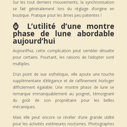
Sur les tout derniers mouvements, la synchronisation
se fait généralement lors du réglage d’origine en
boutique. Pratique pour les âmes peu patientes !
⌚ L’utilité d’une montre
phase de lune abordable
aujourd’hui
Aujourd’hui, cette complication peut sembler désuète
pour certains. Pourtant, les raisons de l’adopter sont
multiples.
D’un point de vue esthétique, elle ajoute une touche
supplémentaire d’élégance et de raffinement horloger
difficilement égalable. Une montre phase de lune se
remarque immanquablement au poignet, témoignant
du goût de son propriétaire pour les belles
mécaniques.
Mais elle peut encore se révéler d’une grande utilité
pour les activités extérieures nocturnes. Photographes