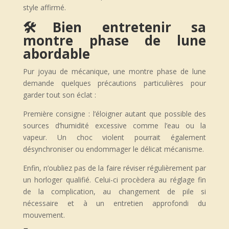
style affirmé.
🛠️Bien entretenir sa
montre phase de lune
abordable
Pur joyau de mécanique, une montre phase de lune
demande quelques précautions particulières pour
garder tout son éclat :
Première consigne : l’éloigner autant que possible des
sources d’humidité excessive comme l’eau ou la
vapeur. Un choc violent pourrait également
désynchroniser ou endommager le délicat mécanisme.
Enfin, n’oubliez pas de la faire réviser régulièrement par
un horloger qualifié. Celui-ci procèdera au réglage fin
de la complication, au changement de pile si
nécessaire et à un entretien approfondi du
mouvement.