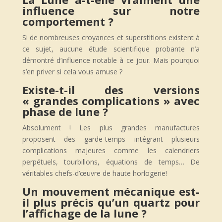
influence sur notre
comportement ?
Si de nombreuses croyances et superstitions existent à
ce sujet, aucune étude scientifique probante n’a
démontré d’influence notable à ce jour. Mais pourquoi
s’en priver si cela vous amuse ?
Existe-t-il des versions
« grandes complications » avec
phase de lune ?
Absolument ! Les plus grandes manufactures
proposent des garde-temps intégrant plusieurs
complications majeures comme les calendriers
perpétuels, tourbillons, équations de temps… De
véritables chefs-d’œuvre de haute horlogerie!
Un mouvement mécanique est-
il plus précis qu’un quartz pour
l’affichage de la lune ?