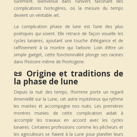
sûrement. Bienvenue dans l’univers fascinant des
complications horlogères, où la mesure du temps
devient un véritable art.
La complication phase de lune est l’une des plus
poétiques qui soient. Elle retrace de façon visuelle les
cycles lunaires, ajoutant une touche d’élégance et de
raffinement à la montre qui l’arbore. Loin d’être un
simple gadget, cette fonctionnalité plonge ses racines
dans l’histoire même de l’horlogerie.
📜 Origine et traditions de
la phase de lune
Depuis la nuit des temps, l’homme porte un regard
émerveillé sur la Lune, cet astre mystérieux qui rythme
les marées et accompagne nos nuits. Les premières
montres munies de cette complication aidait à
accomplir les travaux en accord avec les cycles
lunaires. Certaines professions comme les pêcheurs et
les agriculteurs se fiaient à la Lune pour planifier leurs