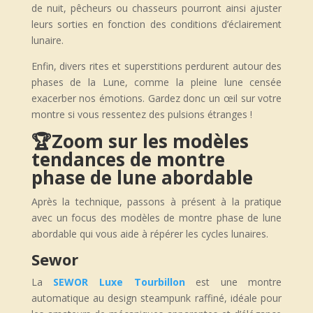
de nuit, pêcheurs ou chasseurs pourront ainsi ajuster
leurs sorties en fonction des conditions d’éclairement
lunaire.
Enfin, divers rites et superstitions perdurent autour des
phases de la Lune, comme la pleine lune censée
exacerber nos émotions. Gardez donc un œil sur votre
montre si vous ressentez des pulsions étranges !
🏆
Zoom sur les modèles
tendances de montre
phase de lune abordable
Après la technique, passons à présent à la pratique
avec un focus des modèles de montre phase de lune
abordable qui vous aide à répérer les cycles lunaires.
Sewor
La
SEWOR Luxe Tourbillon
est une montre
automatique au design steampunk raffiné, idéale pour