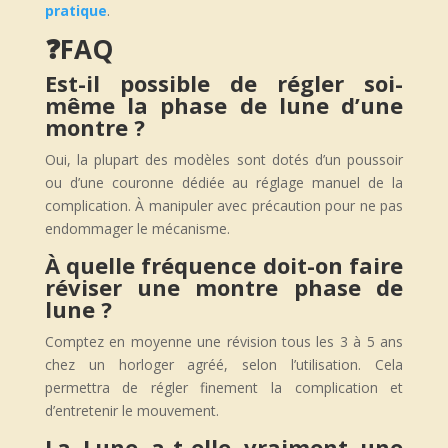
pratique
.
❓
FAQ
Est-il possible de régler soi-
même la phase de lune d’une
montre ?
Oui, la plupart des modèles sont dotés d’un poussoir
ou d’une couronne dédiée au réglage manuel de la
complication. À manipuler avec précaution pour ne pas
endommager le mécanisme.
À quelle fréquence doit-on faire
réviser une montre phase de
lune ?
Comptez en moyenne une révision tous les 3 à 5 ans
chez un horloger agréé, selon l’utilisation. Cela
permettra de régler finement la complication et
d’entretenir le mouvement.
La Lune a-t-elle vraiment une