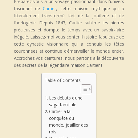
Préparez-vous à un voyage passionnant dans l’univers
fascinant de
Cartier
, cette maison mythique qui a
littéralement transformé l’art de la joaillerie et de
l’horlogerie. Depuis 1847, Cartier sublime les pierres
précieuses et dompte le temps avec un savoir-faire
inégalé. Laissez-moi vous conter l’histoire fabuleuse de
cette dynastie visionnaire qui a conquis les têtes
couronnées et continue d’émerveiller le monde entier.
Accrochez vos ceintures, nous partons à la découverte
des secrets de la légendaire maison Cartier !
Table of Contents
Les débuts d’une
saga familiale
Cartier à la
conquête du
monde, joaillier des
rois