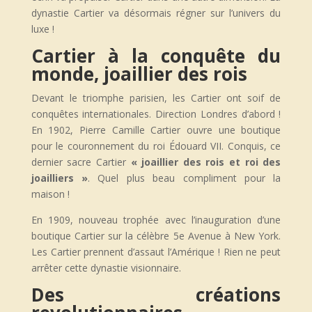
dynastie Cartier va désormais régner sur l’univers du
luxe !
Cartier à la conquête du
monde, joaillier des rois
Devant le triomphe parisien, les Cartier ont soif de
conquêtes internationales. Direction Londres d’abord !
En 1902, Pierre Camille Cartier ouvre une boutique
pour le couronnement du roi Édouard VII. Conquis, ce
dernier sacre Cartier
« joaillier des rois et roi des
joailliers »
. Quel plus beau compliment pour la
maison !
En 1909, nouveau trophée avec l’inauguration d’une
boutique Cartier sur la célèbre 5e Avenue à New York.
Les Cartier prennent d’assaut l’Amérique ! Rien ne peut
arrêter cette dynastie visionnaire.
Des créations