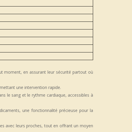
ut moment, en assurant leur sécurité partout où
mettant une intervention rapide.
ns le sang et le rythme cardiaque, accessibles à
dicaments, une fonctionnalité précieuse pour la
es avec leurs proches, tout en offrant un moyen