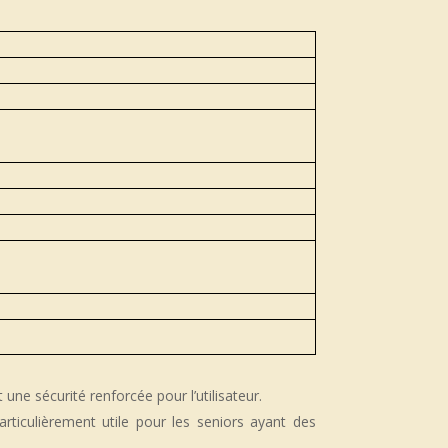
ne sécurité renforcée pour l’utilisateur.
rticulièrement utile pour les seniors ayant des