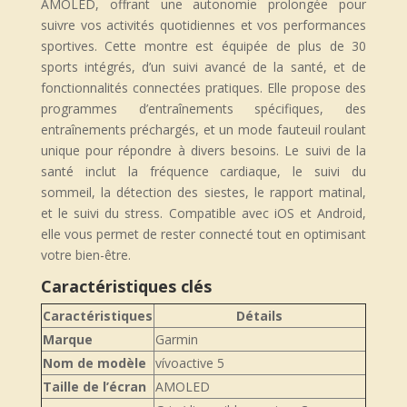
AMOLED, offrant une autonomie prolongée pour
suivre vos activités quotidiennes et vos performances
sportives. Cette montre est équipée de plus de 30
sports intégrés, d’un suivi avancé de la santé, et de
fonctionnalités connectées pratiques. Elle propose des
programmes d’entraînements spécifiques, des
entraînements préchargés, et un mode fauteuil roulant
unique pour répondre à divers besoins. Le suivi de la
santé inclut la fréquence cardiaque, le suivi du
sommeil, la détection des siestes, le rapport matinal,
et le suivi du stress. Compatible avec iOS et Android,
elle vous permet de rester connecté tout en optimisant
votre bien-être.
Caractéristiques clés
Caractéristiques
Détails
Marque
Garmin
Nom de modèle
vívoactive 5
Taille de l’écran
AMOLED