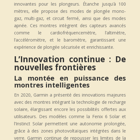
innovantes pour les plongeurs. Étanche jusqu’à 100
mètres, elle propose des modes de plongée mono-
gaz, multi-gaz, et circuit fermé, ainsi que des modes
apnée. Ces montres intègrent des capteurs avancés
comme le cardiofréquencemètre, l’altimètre,
l’accéléromètre, et le baromètre, garantissant une
expérience de plongée sécurisée et enrichissante.
L’Innovation continue : De
nouvelles frontières
La montée en puissance des
montres intelligentes
En 2020, Garmin a présenté des innovations majeures
avec des montres intégrant la technologie de recharge
solaire, élargissant encore les possibilités offertes aux
utilisateurs. Des modèles comme la Fenix 6 Solar et
l’Instinct Solar permettent une autonomie prolongée,
grâce à des zones photovoltaïques intégrées dans le
verre. Garmin continue de repousser les limites de la