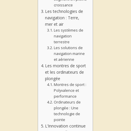
croissance
Les technologies de
navigation : Terre,
mer et air
Les systèmes de
navigation
terrestre
Les solutions de
navigation marine
et aérienne
Les montres de sport
et les ordinateurs de
plongée
Montres de sport :
Polyvalence et
performance
Ordinateurs de
plongée : Une
technologie de
pointe
L’Innovation continue