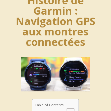
Histoire de
Garmin :
Navigation GPS
aux montres
connectées
Table of Contents