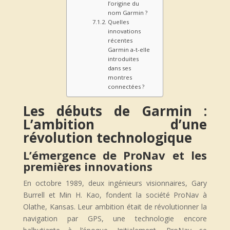
l’origine du
nom Garmin ?
Quelles
innovations
récentes
Garmin a-t-elle
introduites
dans ses
montres
connectées ?
Les débuts de Garmin :
L’ambition d’une
révolution technologique
L’émergence de ProNav et les
premières innovations
En octobre 1989, deux ingénieurs visionnaires, Gary
Burrell et Min H. Kao, fondent la société ProNav à
Olathe, Kansas. Leur ambition était de révolutionner la
navigation par GPS, une technologie encore