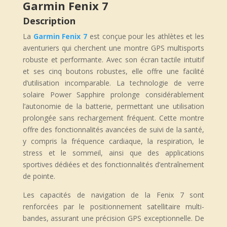
Garmin Fenix 7
Description
La
Garmin Fenix 7
est conçue pour les athlètes et les
aventuriers qui cherchent une montre GPS multisports
robuste et performante. Avec son écran tactile intuitif
et ses cinq boutons robustes, elle offre une facilité
d’utilisation incomparable. La technologie de verre
solaire Power Sapphire prolonge considérablement
l’autonomie de la batterie, permettant une utilisation
prolongée sans rechargement fréquent. Cette montre
offre des fonctionnalités avancées de suivi de la santé,
y compris la fréquence cardiaque, la respiration, le
stress et le sommeil, ainsi que des applications
sportives dédiées et des fonctionnalités d’entraînement
de pointe.
Les capacités de navigation de la Fenix 7 sont
renforcées par le positionnement satellitaire multi-
bandes, assurant une précision GPS exceptionnelle. De