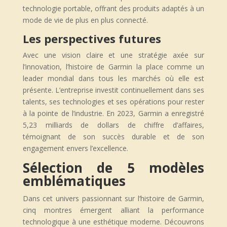
technologie portable, offrant des produits adaptés à un
mode de vie de plus en plus connecté.
Les perspectives futures
Avec une vision claire et une stratégie axée sur
l’innovation, l’histoire de Garmin la place comme un
leader mondial dans tous les marchés où elle est
présente. L’entreprise investit continuellement dans ses
talents, ses technologies et ses opérations pour rester
à la pointe de l’industrie. En 2023, Garmin a enregistré
5,23 milliards de dollars de chiffre d’affaires,
témoignant de son succès durable et de son
engagement envers l’excellence.
Sélection de 5 modèles
emblématiques
Dans cet univers passionnant sur l’histoire de Garmin,
cinq montres émergent alliant la performance
technologique à une esthétique moderne. Découvrons