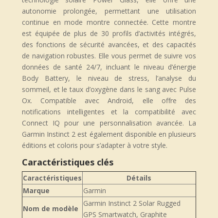
autonomie prolongée, permettant une utilisation
continue en mode montre connectée. Cette montre
est équipée de plus de 30 profils d’activités intégrés,
des fonctions de sécurité avancées, et des capacités
de navigation robustes. Elle vous permet de suivre vos
données de santé 24/7, incluant le niveau d’énergie
Body Battery, le niveau de stress, l’analyse du
sommeil, et le taux d’oxygène dans le sang avec Pulse
Ox. Compatible avec Android, elle offre des
notifications intelligentes et la compatibilité avec
Connect IQ pour une personnalisation avancée. La
Garmin Instinct 2 est également disponible en plusieurs
éditions et coloris pour s’adapter à votre style.
Caractéristiques clés
Caractéristiques
Détails
Marque
Garmin
Garmin Instinct 2 Solar Rugged
Nom de modèle
GPS Smartwatch, Graphite