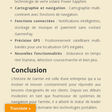
technologie de verre solaire Power Sapphire.
Cartographie et navigation
: Cartographie multi-
continent avec fonctions de navigation.
Fonctions connectées
: Notifications intelligentes,
stockage de musique et paiement sans contact
GarminPay.
Précision GPS
: Positionnement satellitaire multi-
bandes pour une localisation GPS inégalée.
Nouvelles fonctionnalités
: Endurance en temps
réel Stamina, détection course/marche et bien plus.
Conclusion
L’histoire de Garmin est celle d’une entreprise qui a su
évoluer et innover constamment pour répondre aux
besoins changeants de ses clients. Depuis ses débuts
modestes en tant que fournisseur de systèmes de
navigation pour l’armée, il a atteint le statut de leader
mondial dans le domaine des technologies portables.
Translate »