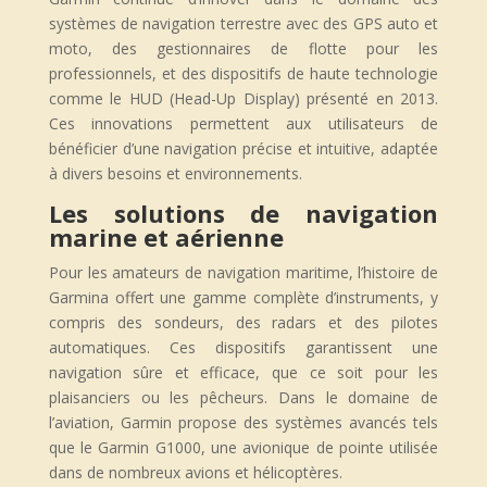
systèmes de navigation terrestre avec des GPS auto et
moto, des gestionnaires de flotte pour les
professionnels, et des dispositifs de haute technologie
comme le HUD (Head-Up Display) présenté en 2013.
Ces innovations permettent aux utilisateurs de
bénéficier d’une navigation précise et intuitive, adaptée
à divers besoins et environnements.
Les solutions de navigation
marine et aérienne
Pour les amateurs de navigation maritime, l’histoire de
Garmina offert une gamme complète d’instruments, y
compris des sondeurs, des radars et des pilotes
automatiques. Ces dispositifs garantissent une
navigation sûre et efficace, que ce soit pour les
plaisanciers ou les pêcheurs. Dans le domaine de
l’aviation, Garmin propose des systèmes avancés tels
que le Garmin G1000, une avionique de pointe utilisée
dans de nombreux avions et hélicoptères.