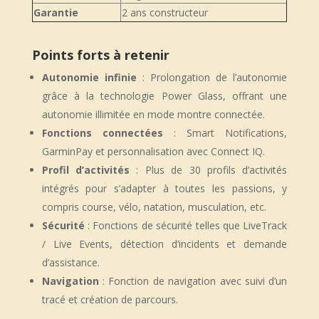
Garantie
2 ans constructeur
Points forts à retenir
Autonomie infinie
: Prolongation de l’autonomie
grâce à la technologie Power Glass, offrant une
autonomie illimitée en mode montre connectée.
Fonctions connectées
: Smart Notifications,
GarminPay et personnalisation avec Connect IQ.
Profil d’activités
: Plus de 30 profils d’activités
intégrés pour s’adapter à toutes les passions, y
compris course, vélo, natation, musculation, etc.
Sécurité
: Fonctions de sécurité telles que LiveTrack
/ Live Events, détection d’incidents et demande
d’assistance.
Navigation
: Fonction de navigation avec suivi d’un
tracé et création de parcours.