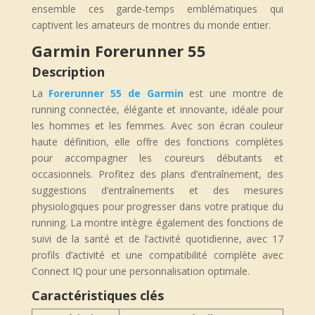
ensemble ces garde-temps emblématiques qui
captivent les amateurs de montres du monde entier.
Garmin Forerunner 55
Description
La
Forerunner 55 de Garmin
est une montre de
running connectée, élégante et innovante, idéale pour
les hommes et les femmes. Avec son écran couleur
haute définition, elle offre des fonctions complètes
pour accompagner les coureurs débutants et
occasionnels. Profitez des plans d’entraînement, des
suggestions d’entraînements et des mesures
physiologiques pour progresser dans votre pratique du
running. La montre intègre également des fonctions de
suivi de la santé et de l’activité quotidienne, avec 17
profils d’activité et une compatibilité complète avec
Connect IQ pour une personnalisation optimale.
Caractéristiques clés