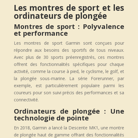
Les montres de sport et les
ordinateurs de plongée
Montres de sport : Polyvalence
et performance
Les montres de sport Garmin sont conçues pour
répondre aux besoins des sportifs de tous niveaux.
Avec plus de 30 sports préenregistrés, ces montres
offrent des fonctionnalités spécifiques pour chaque
activité, comme la course à pied, le cyclisme, le golf, et
la plongée sous-marine. La série Forerunner, par
exemple, est particulièrement populaire parmi les
coureurs pour son suivi précis des performances et sa
connectivité.
Ordinateurs de plongée : Une
technologie de pointe
En 2018, Garmin a lancé la Descente MK1, une montre
de plongée haut de gamme offrant des fonctionnalités