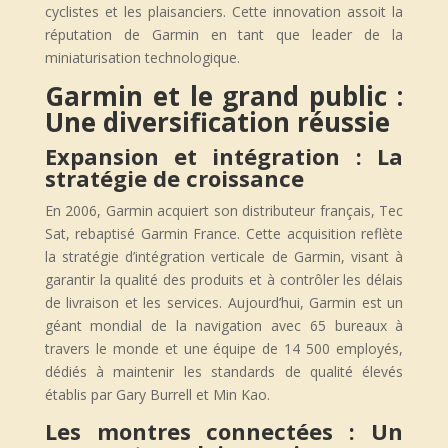
cyclistes et les plaisanciers. Cette innovation assoit la
réputation de Garmin en tant que leader de la
miniaturisation technologique.
Garmin et le grand public :
Une diversification réussie
Expansion et intégration : La
stratégie de croissance
En 2006, Garmin acquiert son distributeur français, Tec
Sat, rebaptisé Garmin France. Cette acquisition reflète
la stratégie d’intégration verticale de Garmin, visant à
garantir la qualité des produits et à contrôler les délais
de livraison et les services. Aujourd’hui, Garmin est un
géant mondial de la navigation avec 65 bureaux à
travers le monde et une équipe de 14 500 employés,
dédiés à maintenir les standards de qualité élevés
établis par Gary Burrell et Min Kao.
Les montres connectées : Un