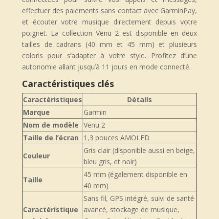
effectuer des paiements sans contact avec GarminPay,
et écouter votre musique directement depuis votre
poignet. La collection Venu 2 est disponible en deux
tailles de cadrans (40 mm et 45 mm) et plusieurs
coloris pour s’adapter à votre style. Profitez d’une
autonomie allant jusqu’à 11 jours en mode connecté.
Caractéristiques clés
Caractéristiques
Détails
Marque
Garmin
Nom de modèle
Venu 2
Taille de l’écran
1,3 pouces AMOLED
Gris clair (disponible aussi en beige,
Couleur
bleu gris, et noir)
45 mm (également disponible en
Taille
40 mm)
Sans fil, GPS intégré, suivi de santé
Caractéristique
avancé, stockage de musique,