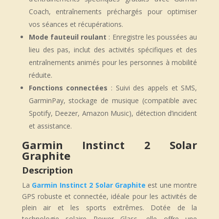
Coach, entraînements préchargés pour optimiser
vos séances et récupérations.
Mode fauteuil roulant
: Enregistre les poussées au
lieu des pas, inclut des activités spécifiques et des
entraînements animés pour les personnes à mobilité
réduite.
Fonctions connectées
: Suivi des appels et SMS,
GarminPay, stockage de musique (compatible avec
Spotify, Deezer, Amazon Music), détection d’incident
et assistance.
Garmin Instinct 2 Solar
Graphite
Description
La
Garmin Instinct 2 Solar Graphite
est une montre
GPS robuste et connectée, idéale pour les activités de
plein air et les sports extrêmes. Dotée de la
technologie solaire Power Glass, elle offre une