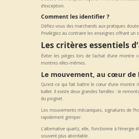
d’exception.
Comment les identifier ?
Défiez-vous des marchands aux pratiques douteus
Privilégiez au contraire les enseignes offrant un
Les critères essentiels d
Éviter les pièges lors de l’achat d’une montre 
montres elles-mêmes.
Le mouvement, au cœur de 
Qu’est-ce qui fait battre le cœur d’une montr
ballet. Il existe deux grandes familles : le rem
du poignet.
Les mouvements mécaniques, signatures de l’horlo
rapidement grimper.
L’alternative quartz, elle, fonctionne à l’énergi
souvent plus abordable.