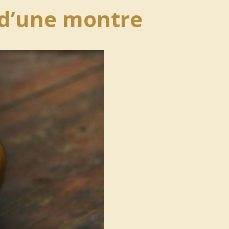
s d’une montre