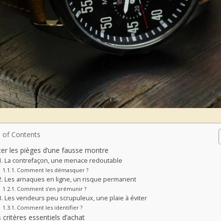
 of Contents
ter les pièges d’une fausse montre
La contrefaçon, une menace redoutable
Comment les démasquer ?
Les arnaques en ligne, un risque permanent
Comment s’en prémunir ?
Les vendeurs peu scrupuleux, une plaie à éviter
Comment les identifier ?
 critères essentiels d’achat