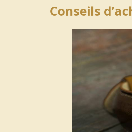
Conseils d’ac