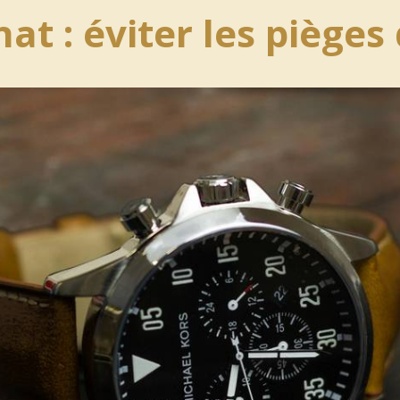
hat : éviter les piège